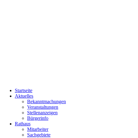
Startseite
Aktuelles
Bekanntmachungen
Veranstaltungen
Stellenanzeigen
Bürgerinfo
Rathaus
Mitarbeiter
Sachgebiete