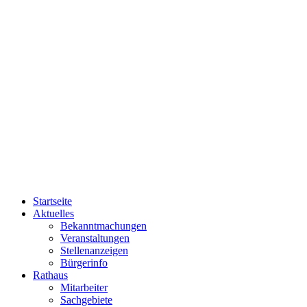
Startseite
Aktuelles
Bekanntmachungen
Veranstaltungen
Stellenanzeigen
Bürgerinfo
Rathaus
Mitarbeiter
Sachgebiete