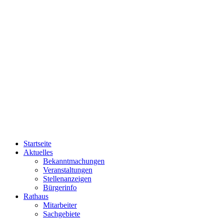
Startseite
Aktuelles
Bekanntmachungen
Veranstaltungen
Stellenanzeigen
Bürgerinfo
Rathaus
Mitarbeiter
Sachgebiete