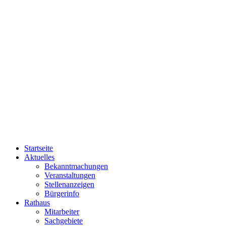
Startseite
Aktuelles
Bekanntmachungen
Veranstaltungen
Stellenanzeigen
Bürgerinfo
Rathaus
Mitarbeiter
Sachgebiete