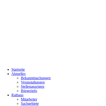
Startseite
Aktuelles
Bekanntmachungen
Veranstaltungen
Stellenanzeigen
Bürgerinfo
Rathaus
Mitarbeiter
Sachgebiete