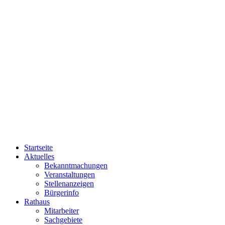
Startseite
Aktuelles
Bekanntmachungen
Veranstaltungen
Stellenanzeigen
Bürgerinfo
Rathaus
Mitarbeiter
Sachgebiete