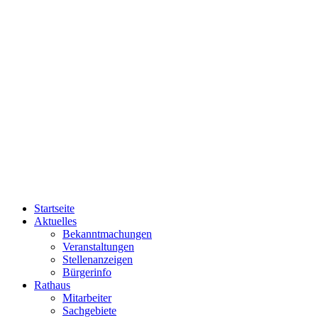
Startseite
Aktuelles
Bekanntmachungen
Veranstaltungen
Stellenanzeigen
Bürgerinfo
Rathaus
Mitarbeiter
Sachgebiete