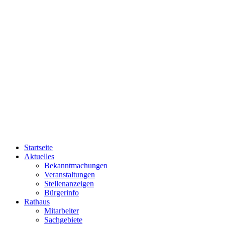
Startseite
Aktuelles
Bekanntmachungen
Veranstaltungen
Stellenanzeigen
Bürgerinfo
Rathaus
Mitarbeiter
Sachgebiete