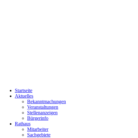
Startseite
Aktuelles
Bekanntmachungen
Veranstaltungen
Stellenanzeigen
Bürgerinfo
Rathaus
Mitarbeiter
Sachgebiete