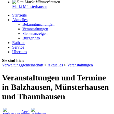
Markt Münsterhausen
Startseite
Aktuelles
Bekanntmachungen
Veranstaltungen
Stellenanzeigen
Bürgerinfo
Rathaus
Service
Über uns
Sie sind hier:
Verwaltungsgemeinschaft
>
Aktuelles
>
Veranstaltungen
Veranstaltungen und Termine
in Balzhausen, Münsterhausen
und Thannhausen
April