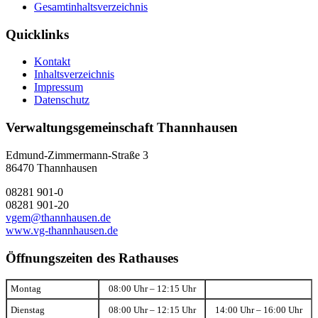
Gesamtinhaltsverzeichnis
Quicklinks
Kontakt
Inhaltsverzeichnis
Impressum
Datenschutz
Verwaltungsgemeinschaft Thannhausen
Edmund-Zimmermann-Straße 3
86470 Thannhausen
08281 901-0
08281 901-20
vgem@thannhausen.de
www.vg-thannhausen.de
Öffnungszeiten des Rathauses
Montag
08:00 Uhr – 12:15 Uhr
Dienstag
08:00 Uhr – 12:15 Uhr
14:00 Uhr – 16:00 Uhr