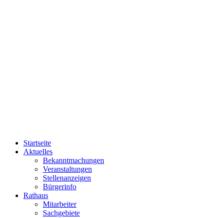
Startseite
Aktuelles
Bekanntmachungen
Veranstaltungen
Stellenanzeigen
Bürgerinfo
Rathaus
Mitarbeiter
Sachgebiete