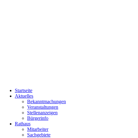
Startseite
Aktuelles
Bekanntmachungen
Veranstaltungen
Stellenanzeigen
Bürgerinfo
Rathaus
Mitarbeiter
Sachgebiete