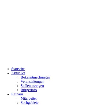
Startseite
Aktuelles
Bekanntmachungen
Veranstaltungen
Stellenanzeigen
Bürgerinfo
Rathaus
Mitarbeiter
Sachgebiete