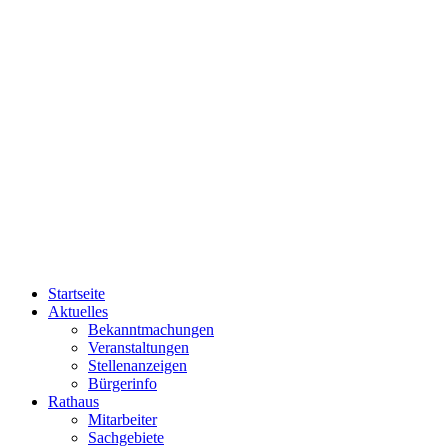
Startseite
Aktuelles
Bekanntmachungen
Veranstaltungen
Stellenanzeigen
Bürgerinfo
Rathaus
Mitarbeiter
Sachgebiete