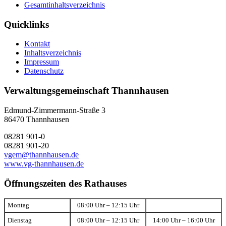
Gesamtinhaltsverzeichnis
Quicklinks
Kontakt
Inhaltsverzeichnis
Impressum
Datenschutz
Verwaltungsgemeinschaft Thannhausen
Edmund-Zimmermann-Straße 3
86470 Thannhausen
08281 901-0
08281 901-20
vgem@thannhausen.de
www.vg-thannhausen.de
Öffnungszeiten des Rathauses
Montag
08:00 Uhr – 12:15 Uhr
Dienstag
08:00 Uhr – 12:15 Uhr
14:00 Uhr – 16:00 Uhr