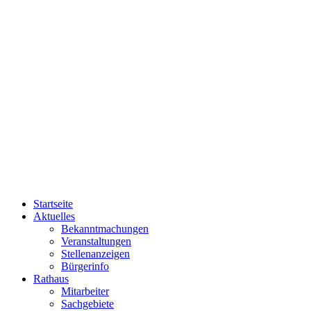
Startseite
Aktuelles
Bekanntmachungen
Veranstaltungen
Stellenanzeigen
Bürgerinfo
Rathaus
Mitarbeiter
Sachgebiete