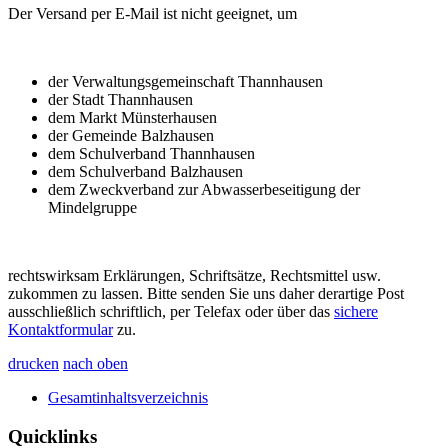
Der Versand per E-Mail ist nicht geeignet, um
der Verwaltungsgemeinschaft Thannhausen
der Stadt Thannhausen
dem Markt Münsterhausen
der Gemeinde Balzhausen
dem Schulverband Thannhausen
dem Schulverband Balzhausen
dem Zweckverband zur Abwasserbeseitigung der
Mindelgruppe
rechtswirksam Erklärungen, Schriftsätze, Rechtsmittel usw.
zukommen zu lassen. Bitte senden Sie uns daher derartige Post
ausschließlich schriftlich, per Telefax oder über das
sichere
Kontaktformular
zu.
drucken
nach oben
Gesamtinhaltsverzeichnis
Quicklinks