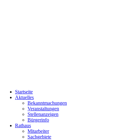
Startseite
Aktuelles
Bekanntmachungen
Veranstaltungen
Stellenanzeigen
Bürgerinfo
Rathaus
Mitarbeiter
Sachgebiete