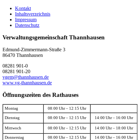
Kontakt
Inhaltsverzeichnis
Impressum
Datenschutz
Verwaltungsgemeinschaft Thannhausen
Edmund-Zimmermann-Straße 3
86470 Thannhausen
08281 901-0
08281 901-20
vgem@thannhausen.de
www.vg-thannhausen.de
Öffnungszeiten des Rathauses
Montag
08:00 Uhr – 12:15 Uhr
Dienstag
08:00 Uhr – 12:15 Uhr
14:00 Uhr – 16:00 Uhr
Mittwoch
08:00 Uhr – 12:15 Uhr
14:00 Uhr – 18:00 Uhr
Donnerstag
08:00 Uhr – 12:15 Uhr
14:00 Uhr – 16:00 Uhr