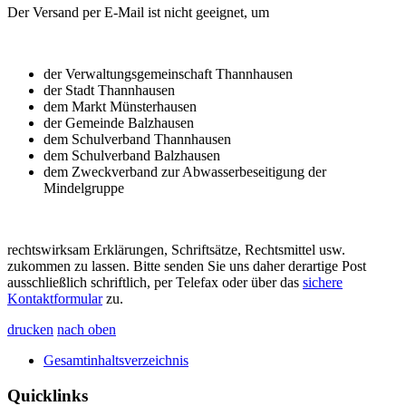
Der Versand per E-Mail ist nicht geeignet, um
der Verwaltungsgemeinschaft Thannhausen
der Stadt Thannhausen
dem Markt Münsterhausen
der Gemeinde Balzhausen
dem Schulverband Thannhausen
dem Schulverband Balzhausen
dem Zweckverband zur Abwasserbeseitigung der
Mindelgruppe
rechtswirksam Erklärungen, Schriftsätze, Rechtsmittel usw.
zukommen zu lassen. Bitte senden Sie uns daher derartige Post
ausschließlich schriftlich, per Telefax oder über das
sichere
Kontaktformular
zu.
drucken
nach oben
Gesamtinhaltsverzeichnis
Quicklinks