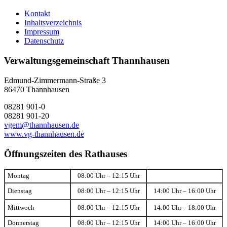
Kontakt
Inhaltsverzeichnis
Impressum
Datenschutz
Verwaltungsgemeinschaft Thannhausen
Edmund-Zimmermann-Straße 3
86470 Thannhausen
08281 901-0
08281 901-20
vgem@thannhausen.de
www.vg-thannhausen.de
Öffnungszeiten des Rathauses
Montag
08:00 Uhr – 12:15 Uhr
Dienstag
08:00 Uhr – 12:15 Uhr
14:00 Uhr – 16:00 Uhr
Mittwoch
08:00 Uhr – 12:15 Uhr
14:00 Uhr – 18:00 Uhr
Donnerstag
08:00 Uhr – 12:15 Uhr
14:00 Uhr – 16:00 Uhr