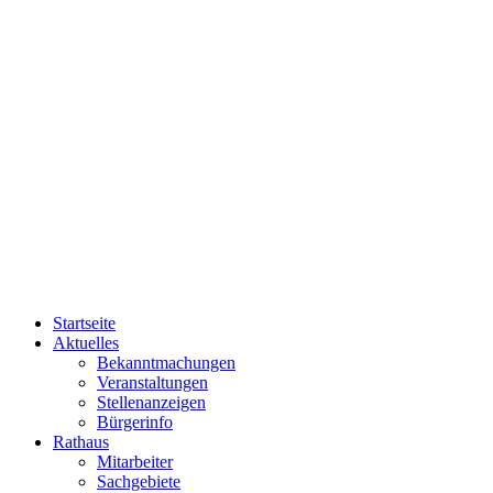
Startseite
Aktuelles
Bekanntmachungen
Veranstaltungen
Stellenanzeigen
Bürgerinfo
Rathaus
Mitarbeiter
Sachgebiete