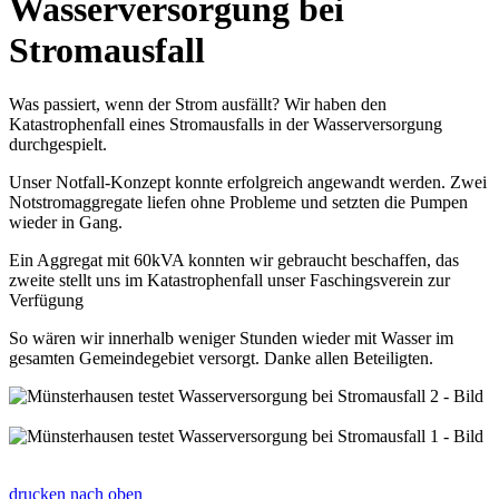
Wasserversorgung bei
Stromausfall
Was passiert, wenn der Strom ausfällt? Wir haben den
Katastrophenfall eines Stromausfalls in der Wasserversorgung
durchgespielt.
Unser Notfall-Konzept konnte erfolgreich angewandt werden. Zwei
Notstromaggregate liefen ohne Probleme und setzten die Pumpen
wieder in Gang.
Ein Aggregat mit 60kVA konnten wir gebraucht beschaffen, das
zweite stellt uns im Katastrophenfall unser Faschingsverein zur
Verfügung
So wären wir innerhalb weniger Stunden wieder mit Wasser im
gesamten Gemeindegebiet versorgt. Danke allen Beteiligten.
drucken
nach oben