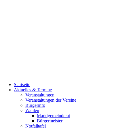
Startseite
Aktuelles & Termine
Veranstaltungen
Veranstaltungen der Vereine
Bürgerinfo
Wahlen
Marktgemeinderat
Bürgermeister
Notfalltafel