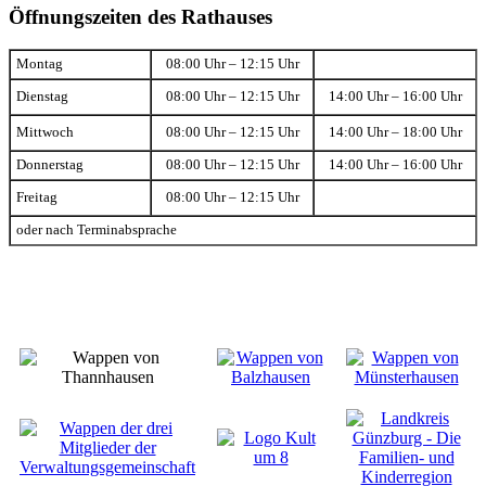
Öffnungszeiten des Rathauses
Montag
08:00 Uhr – 12:15 Uhr
Dienstag
08:00 Uhr – 12:15 Uhr
14:00 Uhr – 16:00 Uhr
Mittwoch
08:00 Uhr – 12:15 Uhr
14:00 Uhr – 18:00 Uhr
Donnerstag
08:00 Uhr – 12:15 Uhr
14:00 Uhr – 16:00 Uhr
Freitag
08:00 Uhr – 12:15 Uhr
oder nach Terminabsprache