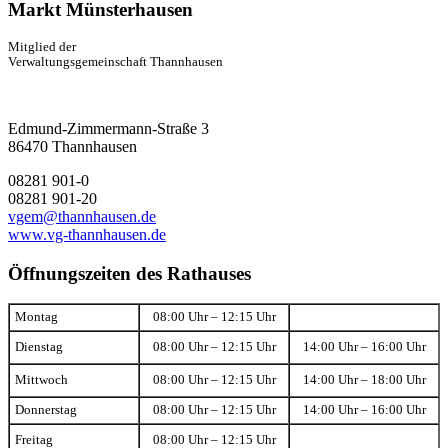
Markt Münsterhausen
Mitglied der
Verwaltungsgemeinschaft Thannhausen
Edmund-Zimmermann-Straße 3
86470 Thannhausen
08281 901-0
08281 901-20
vgem@thannhausen.de
www.vg-thannhausen.de
Öffnungszeiten des Rathauses
Montag
08:00 Uhr – 12:15 Uhr
Dienstag
08:00 Uhr – 12:15 Uhr
14:00 Uhr – 16:00 Uhr
Mittwoch
08:00 Uhr – 12:15 Uhr
14:00 Uhr – 18:00 Uhr
Donnerstag
08:00 Uhr – 12:15 Uhr
14:00 Uhr – 16:00 Uhr
Freitag
08:00 Uhr – 12:15 Uhr