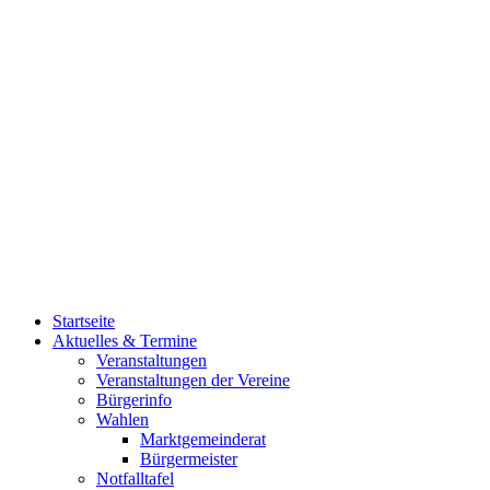
Startseite
Aktuelles & Termine
Veranstaltungen
Veranstaltungen der Vereine
Bürgerinfo
Wahlen
Marktgemeinderat
Bürgermeister
Notfalltafel