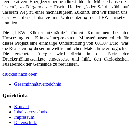
regenerativen Energieerzeugung direkt hier in Münsterhausen zu
leisten“, so Bürgermeister Erwin Haider. „Jeder Schritt zählt auf
unserem Weg zu einer nachhaltigeren Zukunft, und wir freuen uns,
dass wir diese Initiative mit Unterstützung der LEW umsetzen
konnten.
Die „LEW Klimaschutzprämie“ fördert Kommunen bei der
Umsetzung von Klimaschutzprojekten. Münsterhausen erhielt für
dieses Projekt eine einmalige Unterstützung von 601,07 Euro, was
die Realisierung dieser umweltfreundlichen Maßnahme ermöglichte.
Die erzeugte Energie wird direkt in das Netz der
Druckerhöhungsanlage eingespeist und hilft, den ökologischen
Fußabdruck der Gemeinde zu reduzieren.
drucken
nach oben
Gesamtinhaltsverzeichnis
Quicklinks
Kontakt
Inhaltsverzeichnis
Impressum
Datenschutz