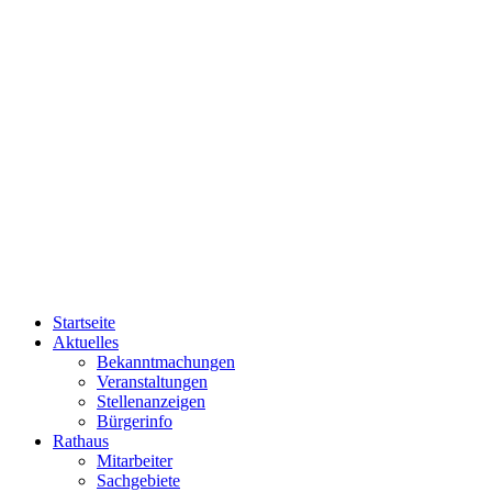
Startseite
Aktuelles
Bekanntmachungen
Veranstaltungen
Stellenanzeigen
Bürgerinfo
Rathaus
Mitarbeiter
Sachgebiete