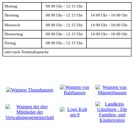
Montag
08:00 Uhr – 12:15 Uhr
Dienstag
08:00 Uhr – 12:15 Uhr
14:00 Uhr – 16:00 Uhr
Mittwoch
08:00 Uhr – 12:15 Uhr
14:00 Uhr – 18:00 Uhr
Donnerstag
08:00 Uhr – 12:15 Uhr
14:00 Uhr – 16:00 Uhr
Freitag
08:00 Uhr – 12:15 Uhr
oder nach Terminabsprache