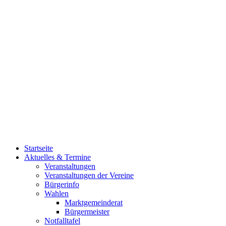
Startseite
Aktuelles & Termine
Veranstaltungen
Veranstaltungen der Vereine
Bürgerinfo
Wahlen
Marktgemeinderat
Bürgermeister
Notfalltafel