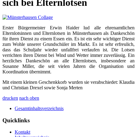
sich bei Elternlotsen
Erster Bürgermeister Erwin Haider lud alle ehrenamtlichen
Elternlotsinnen und Elternlotsen in Münsterhausen als Dankeschön
für ihren Dienst zu einem Essen ein. Es ist ein sehr wichtiger Dienst
zum Wohle unserer Grundschüler im Markt. Es ist sehr erfreulich,
dass das Schuljahr wieder unfallfrei verlaufen ist. Die Lotsen
verrichten ihren Dienst bei Wind und Wetter immer zuverlässig. Ein
herzliches Dankeschön an alle Elternlotsen, insbesondere an
Susanne Miller, die seit vielen Jahren die Organisation und
Koordination übernimmt.
Mit einem kleinen Geschenkkorb wurden sie verabschiedet: Klaudia
und Christian Drexel sowie Sonja Merten
drucken
nach oben
Gesamtinhaltsverzeichnis
Quicklinks
Kontakt