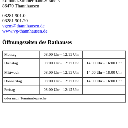
Edmund-Zimmermann-Straße 3
86470 Thannhausen
08281 901-0
08281 901-20
vgem@thannhausen.de
www.vg-thannhausen.de
Öffnungszeiten des Rathauses
Montag
08:00 Uhr – 12:15 Uhr
Dienstag
08:00 Uhr – 12:15 Uhr
14:00 Uhr – 16:00 Uhr
Mittwoch
08:00 Uhr – 12:15 Uhr
14:00 Uhr – 18:00 Uhr
Donnerstag
08:00 Uhr – 12:15 Uhr
14:00 Uhr – 16:00 Uhr
Freitag
08:00 Uhr – 12:15 Uhr
oder nach Terminabsprache