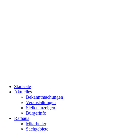
Startseite
Aktuelles
Bekanntmachungen
Veranstaltungen
Stellenanzeigen
Bürgerinfo
Rathaus
Mitarbeiter
Sachgebiete