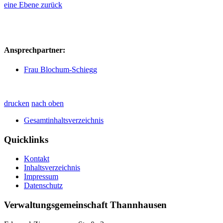
eine Ebene zurück
Ansprechpartner:
Frau Blochum-Schiegg
drucken
nach oben
Gesamtinhaltsverzeichnis
Quicklinks
Kontakt
Inhaltsverzeichnis
Impressum
Datenschutz
Verwaltungsgemeinschaft Thannhausen