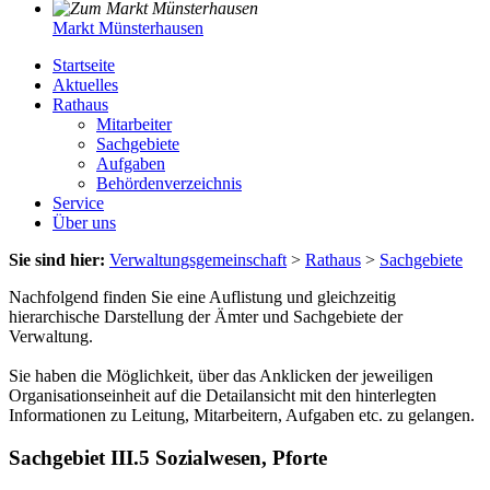
Markt Münsterhausen
Startseite
Aktuelles
Rathaus
Mitarbeiter
Sachgebiete
Aufgaben
Behördenverzeichnis
Service
Über uns
Sie sind hier:
Verwaltungsgemeinschaft
>
Rathaus
>
Sachgebiete
Nachfolgend finden Sie eine Auflistung und gleichzeitig
hierarchische Darstellung der Ämter und Sachgebiete der
Verwaltung.
Sie haben die Möglichkeit, über das Anklicken der jeweiligen
Organisationseinheit auf die Detailansicht mit den hinterlegten
Informationen zu Leitung, Mitarbeitern, Aufgaben etc. zu gelangen.
Sachgebiet III.5 Sozialwesen, Pforte