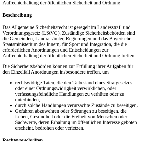
Aufrechterhaltung der öffentlichen Sicherheit und Ordnung.
Beschreibung
Das Allgemeine Sicherheitsrecht ist geregelt im Landesstraf- und
Verordnungsgesetz (LStVG). Zuständige Sicherheitsbehörden sind
die Gemeinden, Landratsämter, Regierungen und das Bayerische
Staatsministerium des Innern, für Sport und Integration, die die
erforderlichen Anordnungen und Entscheidungen zur
Aufrechterhaltung der öffentlichen Sicherheit und Ordnung treffen.
Die Sicherheitsbehörden können zur Erfüllung ihrer Aufgaben für
den Einzelfall Anordnungen insbesondere treffen, um
rechtswidrige Taten, die den Tatbestand eines Strafgesetzes
oder einer Ordnungswidrigkeit verwirklichen, oder
verfassungsfeindliche Handlungen zu verhüten oder zu
unterbinden,
durch solche Handlungen verursachte Zustände zu beseitigen,
Gefahren abzuwehren oder Störungen zu beseitigen, die
Leben, Gesundheit oder die Freiheit von Menschen oder
Sachwerte, deren Erhaltung im öffentlichen Interesse geboten
erscheint, bedrohen oder verletzen.
Rechtsvorschriften