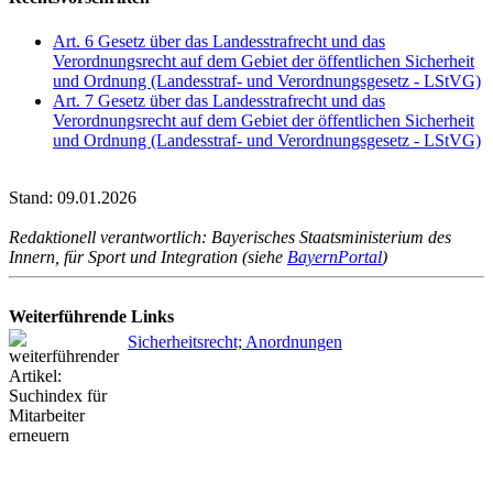
Art. 6 Gesetz über das Landesstrafrecht und das
Verordnungsrecht auf dem Gebiet der öffentlichen Sicherheit
und Ordnung (Landesstraf- und Verordnungsgesetz - LStVG)
Art. 7 Gesetz über das Landesstrafrecht und das
Verordnungsrecht auf dem Gebiet der öffentlichen Sicherheit
und Ordnung (Landesstraf- und Verordnungsgesetz - LStVG)
Stand: 09.01.2026
Redaktionell verantwortlich: Bayerisches Staatsministerium des
Innern, für Sport und Integration (siehe
BayernPortal
)
Weiterführende Links
Sicherheitsrecht; Anordnungen