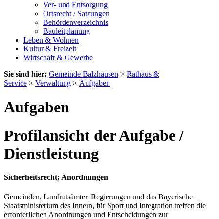
Ver- und Entsorgung
Ortsrecht / Satzungen
Behördenverzeichnis
Bauleitplanung
Leben & Wohnen
Kultur & Freizeit
Wirtschaft & Gewerbe
Sie sind hier:
Gemeinde Balzhausen
>
Rathaus &
Service
>
Verwaltung
>
Aufgaben
Aufgaben
Profilansicht der Aufgabe /
Dienstleistung
Sicherheitsrecht; Anordnungen
Gemeinden, Landratsämter, Regierungen und das Bayerische
Staatsministerium des Innern, für Sport und Integration treffen die
erforderlichen Anordnungen und Entscheidungen zur