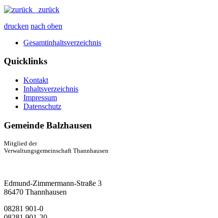
zurück
drucken
nach oben
Gesamtinhaltsverzeichnis
Quicklinks
Kontakt
Inhaltsverzeichnis
Impressum
Datenschutz
Gemeinde Balzhausen
Mitglied der
Verwaltungsgemeinschaft Thannhausen
Edmund-Zimmermann-Straße 3
86470 Thannhausen
08281 901-0
08281 901-20