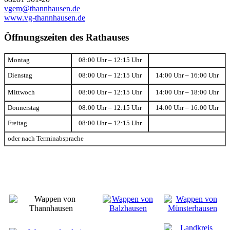
vgem@thannhausen.de
www.vg-thannhausen.de
Öffnungszeiten des Rathauses
Montag
08:00 Uhr – 12:15 Uhr
Dienstag
08:00 Uhr – 12:15 Uhr
14:00 Uhr – 16:00 Uhr
Mittwoch
08:00 Uhr – 12:15 Uhr
14:00 Uhr – 18:00 Uhr
Donnerstag
08:00 Uhr – 12:15 Uhr
14:00 Uhr – 16:00 Uhr
Freitag
08:00 Uhr – 12:15 Uhr
oder nach Terminabsprache