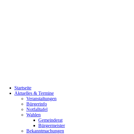
Startseite
Aktuelles & Termine
Veranstaltungen
Bürgerinfo
Notfalltafel
Wahlen
Gemeinderat
Bürgermeister
Bekanntmachungen