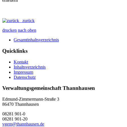
zurück
drucken
nach oben
Gesamtinhaltsverzeichnis
Quicklinks
Kontakt
Inhaltsverzeichnis
Impressum
Datenschutz
Verwaltungsgemeinschaft Thannhausen
Edmund-Zimmermann-Straße 3
86470 Thannhausen
08281 901-0
08281 901-20
vgem@thannhausen.de