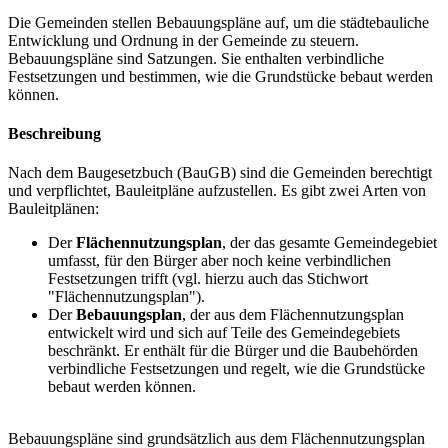
Die Gemeinden stellen Bebauungspläne auf, um die städtebauliche
Entwicklung und Ordnung in der Gemeinde zu steuern.
Bebauungspläne sind Satzungen. Sie enthalten verbindliche
Festsetzungen und bestimmen, wie die Grundstücke bebaut werden
können.
Beschreibung
Nach dem Baugesetzbuch (BauGB) sind die Gemeinden berechtigt
und verpflichtet, Bauleitpläne aufzustellen. Es gibt zwei Arten von
Bauleitplänen:
Der
Flächennutzungsplan
, der das gesamte Gemeindegebiet
umfasst, für den Bürger aber noch keine verbindlichen
Festsetzungen trifft (vgl. hierzu auch das Stichwort
"Flächennutzungsplan").
Der
Bebauungsplan
, der aus dem Flächennutzungsplan
entwickelt wird und sich auf Teile des Gemeindegebiets
beschränkt. Er enthält für die Bürger und die Baubehörden
verbindliche Festsetzungen und regelt, wie die Grundstücke
bebaut werden können.
Bebauungspläne sind grundsätzlich aus dem Flächennutzungsplan