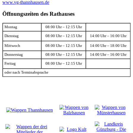
www.vg-thannhausen.de
Öffnungszeiten des Rathauses
Montag
08:00 Uhr – 12:15 Uhr
Dienstag
08:00 Uhr – 12:15 Uhr
14:00 Uhr – 16:00 Uhr
Mittwoch
08:00 Uhr – 12:15 Uhr
14:00 Uhr – 18:00 Uhr
Donnerstag
08:00 Uhr – 12:15 Uhr
14:00 Uhr – 16:00 Uhr
Freitag
08:00 Uhr – 12:15 Uhr
oder nach Terminabsprache