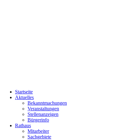
Startseite
Aktuelles
Bekanntmachungen
Veranstaltungen
Stellenanzeigen
Bürgerinfo
Rathaus
Mitarbeiter
Sachgebiete