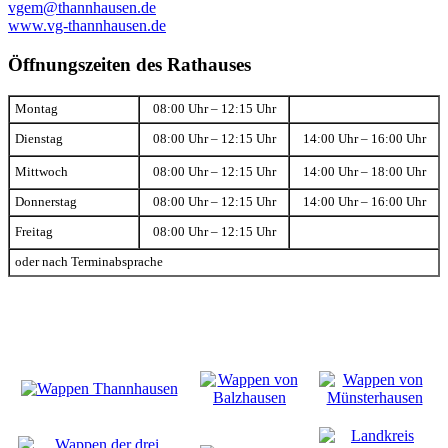
vgem@thannhausen.de
www.vg-thannhausen.de
Öffnungszeiten des Rathauses
Montag
08:00 Uhr – 12:15 Uhr
Dienstag
08:00 Uhr – 12:15 Uhr
14:00 Uhr – 16:00 Uhr
Mittwoch
08:00 Uhr – 12:15 Uhr
14:00 Uhr – 18:00 Uhr
Donnerstag
08:00 Uhr – 12:15 Uhr
14:00 Uhr – 16:00 Uhr
Freitag
08:00 Uhr – 12:15 Uhr
oder nach Terminabsprache