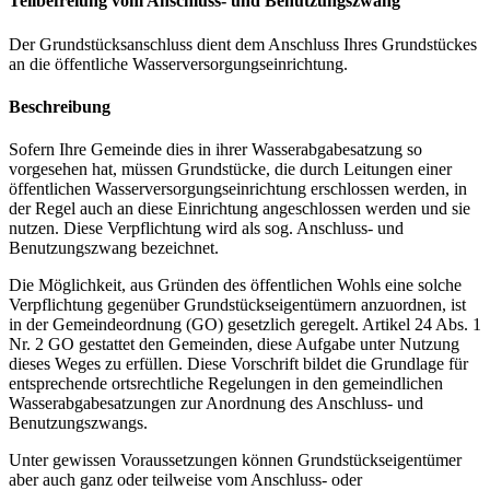
Teilbefreiung vom Anschluss- und Benutzungszwang
Der Grundstücksanschluss dient dem Anschluss Ihres Grundstückes
an die öffentliche Wasserversorgungseinrichtung.
Beschreibung
Sofern Ihre Gemeinde dies in ihrer Wasserabgabesatzung so
vorgesehen hat, müssen Grundstücke, die durch Leitungen einer
öffentlichen Wasserversorgungseinrichtung erschlossen werden, in
der Regel auch an diese Einrichtung angeschlossen werden und sie
nutzen. Diese Verpflichtung wird als sog. Anschluss- und
Benutzungszwang bezeichnet.
Die Möglichkeit, aus Gründen des öffentlichen Wohls eine solche
Verpflichtung gegenüber Grundstückseigentümern anzuordnen, ist
in der Gemeindeordnung (GO) gesetzlich geregelt. Artikel 24 Abs. 1
Nr. 2 GO gestattet den Gemeinden, diese Aufgabe unter Nutzung
dieses Weges zu erfüllen. Diese Vorschrift bildet die Grundlage für
entsprechende ortsrechtliche Regelungen in den gemeindlichen
Wasserabgabesatzungen zur Anordnung des Anschluss- und
Benutzungszwangs.
Unter gewissen Voraussetzungen können Grundstückseigentümer
aber auch ganz oder teilweise vom Anschluss- oder