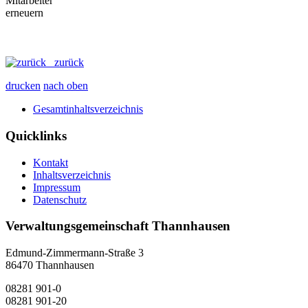
zurück
drucken
nach oben
Gesamtinhaltsverzeichnis
Quicklinks
Kontakt
Inhaltsverzeichnis
Impressum
Datenschutz
Verwaltungsgemeinschaft Thannhausen
Edmund-Zimmermann-Straße 3
86470 Thannhausen
08281 901-0
08281 901-20