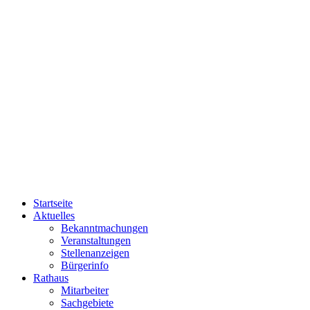
Startseite
Aktuelles
Bekanntmachungen
Veranstaltungen
Stellenanzeigen
Bürgerinfo
Rathaus
Mitarbeiter
Sachgebiete