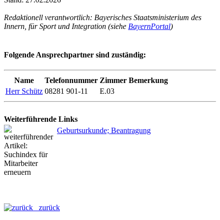
Redaktionell verantwortlich: Bayerisches Staatsministerium des
Innern, für Sport und Integration (siehe
BayernPortal
)
Folgende Ansprechpartner sind zuständig:
Name
Telefonnummer
Zimmer
Bemerkung
Herr Schütz
08281 901-11
E.03
Weiterführende Links
Geburtsurkunde; Beantragung
zurück