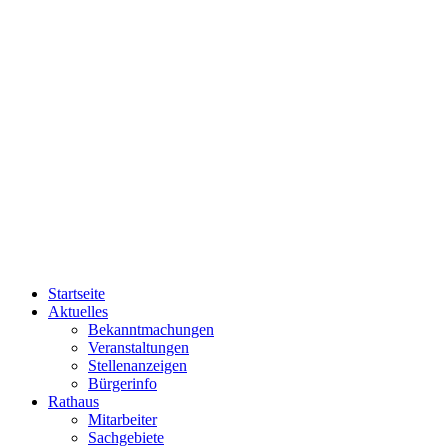
Startseite
Aktuelles
Bekanntmachungen
Veranstaltungen
Stellenanzeigen
Bürgerinfo
Rathaus
Mitarbeiter
Sachgebiete