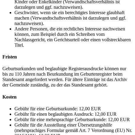
Kinder oder Enkelkinder (Verwandtschaftsverhältnis ist
darzulegen und ggf. nachzuweisen).
Geschwister, wenn sie ein berechtigtes Interesse glaubhaft
machen (Verwandtschaftsverhältnis ist darzulegen und ggf.
nachzuweisen).
Andere Personen, die ein rechtliches Interesse nachweisen
können, zum Beispiel durch ein Schreiben vom
Nachlassgericht, ein Gerichtsurteil oder einen vollstreckbaren
Titel.
Fristen
Geburtsurkunden und beglaubigte Registerausdrucke können nur
bis zu 110 Jahren nach Beurkundung im Geburtenregister beim
Standesamt angefordert werden. Für ältere Einträge ist das Archiv
der Gemeinde zuständig, zu der das Standesamt gehört.
Kosten
Gebühr für eine Geburtsurkunde: 12,00 EUR
Gebühr für einen beglaubigten Ausdruck: 12,00 EUR
Gebühr für eine mehrsprachige Geburtsurkunde: 12,00 EUR
Gebühr für die Ausstellung einer Übersetzungshilfe
(mehrsprachiges Formular gemäß Art. 7 Verordnung (EU) Nr.