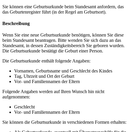
Sie können eine Geburtsurkunde beim Standesamt anfordern, das
das Geburtenregister führt (in der Regel am Geburtsort).
Beschreibung
Wenn Sie eine neue Geburtsurkunde benötigen, können Sie diese
beim Standesamt beantragen. Bitte wenden Sie sich dazu an das
Standesamt, in dessen Zuständigkeitsbereich Sie geboren wurden.
Die Geburtsurkunde bestätigt die Geburt einer Person.
Die Geburtsurkunde enthält folgende Angaben:
Vornamen, Geburtsname und Geschlecht des Kindes
Tag, Uhrzeit und Ort der Geburt
Vor- und Familiennamen der Eltern
Folgende Angaben werden auf Ihren Wunsch hin nicht
aufgenommen:
Geschlecht
Vor- und Familiennamen der Eltern
Sie können die Geburtsurkunde in verschiedenen Formen erhalten: