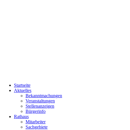
Startseite
Aktuelles
Bekanntmachungen
Veranstaltungen
Stellenanzeigen
Bürgerinfo
Rathaus
Mitarbeiter
Sachgebiete