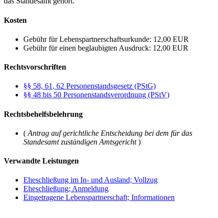
das Standesamt gehört.
Kosten
Gebühr für Lebenspartnerschaftsurkunde: 12,00 EUR
Gebühr für einen beglaubigten Ausdruck: 12,00 EUR
Rechtsvorschriften
§§ 58, 61, 62 Personenstandsgesetz (PStG)
§§ 48 bis 50 Personenstandsverordnung (PStV)
Rechtsbehelfsbelehrung
(
Antrag auf gerichtliche Entscheidung bei dem für das
Standesamt zuständigen Amtsgericht
)
Verwandte Leistungen
Eheschließung im In- und Ausland; Vollzug
Eheschließung; Anmeldung
Eingetragene Lebenspartnerschaft; Informationen