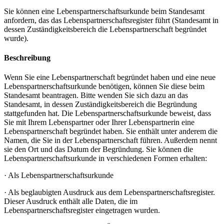
Sie können eine Lebenspartnerschaftsurkunde beim Standesamt
anfordern, das das Lebenspartnerschaftsregister führt (Standesamt in
dessen Zuständigkeitsbereich die Lebenspartnerschaft begründet
wurde).
Beschreibung
Wenn Sie eine Lebenspartnerschaft begründet haben und eine neue
Lebenspartnerschaftsurkunde benötigen, können Sie diese beim
Standesamt beantragen. Bitte wenden Sie sich dazu an das
Standesamt, in dessen Zuständigkeitsbereich die Begründung
stattgefunden hat. Die Lebenspartnerschaftsurkunde beweist, dass
Sie mit Ihrem Lebenspartner oder Ihrer Lebenspartnerin eine
Lebenspartnerschaft begründet haben. Sie enthält unter anderem die
Namen, die Sie in der Lebenspartnerschaft führen. Außerdem nennt
sie den Ort und das Datum der Begründung. Sie können die
Lebenspartnerschaftsurkunde in verschiedenen Formen erhalten:
· Als Lebenspartnerschaftsurkunde
· Als beglaubigten Ausdruck aus dem Lebenspartnerschaftsregister.
Dieser Ausdruck enthält alle Daten, die im
Lebenspartnerschaftsregister eingetragen wurden.