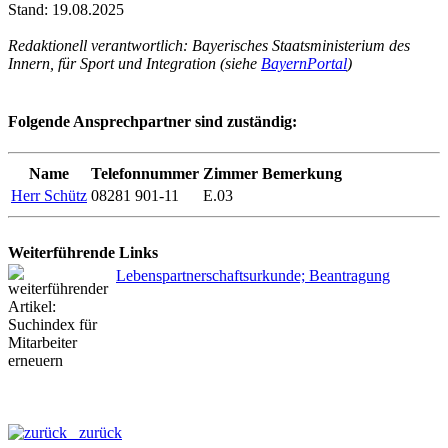
Stand: 19.08.2025
Redaktionell verantwortlich: Bayerisches Staatsministerium des
Innern, für Sport und Integration (siehe
BayernPortal
)
Folgende Ansprechpartner sind zuständig:
Name
Telefonnummer
Zimmer
Bemerkung
Herr Schütz
08281 901-11
E.03
Weiterführende Links
Lebenspartnerschaftsurkunde; Beantragung
zurück