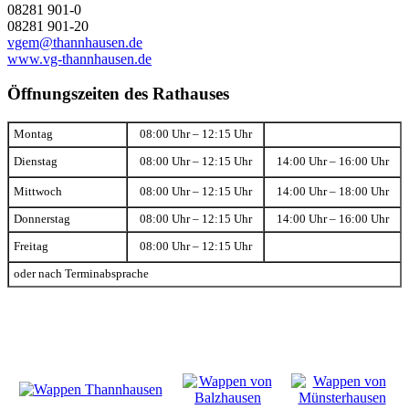
08281 901-0
08281 901-20
vgem@thannhausen.de
www.vg-thannhausen.de
Öffnungszeiten des Rathauses
Montag
08:00 Uhr – 12:15 Uhr
Dienstag
08:00 Uhr – 12:15 Uhr
14:00 Uhr – 16:00 Uhr
Mittwoch
08:00 Uhr – 12:15 Uhr
14:00 Uhr – 18:00 Uhr
Donnerstag
08:00 Uhr – 12:15 Uhr
14:00 Uhr – 16:00 Uhr
Freitag
08:00 Uhr – 12:15 Uhr
oder nach Terminabsprache