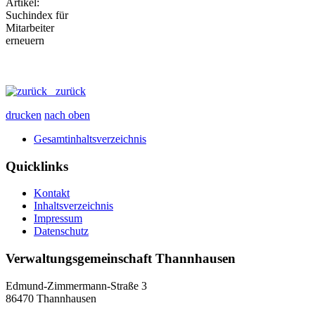
zurück
drucken
nach oben
Gesamtinhaltsverzeichnis
Quicklinks
Kontakt
Inhaltsverzeichnis
Impressum
Datenschutz
Verwaltungsgemeinschaft Thannhausen
Edmund-Zimmermann-Straße 3
86470 Thannhausen