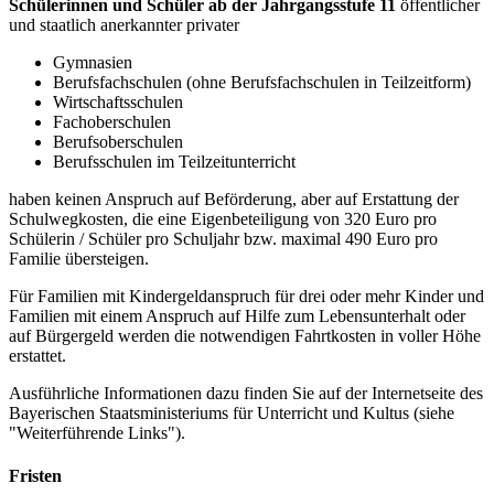
Schülerinnen und Schüler ab der Jahrgangsstufe 11
öffentlicher
und staatlich anerkannter privater
Gymnasien
Berufsfachschulen (ohne Berufsfachschulen in Teilzeitform)
Wirtschaftsschulen
Fachoberschulen
Berufsoberschulen
Berufsschulen im Teilzeitunterricht
haben keinen Anspruch auf Beförderung, aber auf Erstattung der
Schulwegkosten, die eine Eigenbeteiligung von 320 Euro pro
Schülerin / Schüler pro Schuljahr bzw. maximal 490 Euro pro
Familie übersteigen.
Für Familien mit Kindergeldanspruch für drei oder mehr Kinder und
Familien mit einem Anspruch auf Hilfe zum Lebensunterhalt oder
auf Bürgergeld werden die notwendigen Fahrtkosten in voller Höhe
erstattet.
Ausführliche Informationen dazu finden Sie auf der Internetseite des
Bayerischen Staatsministeriums für Unterricht und Kultus (siehe
"Weiterführende Links").
Fristen