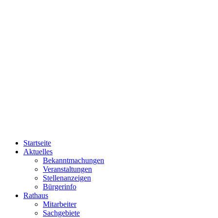
Startseite
Aktuelles
Bekanntmachungen
Veranstaltungen
Stellenanzeigen
Bürgerinfo
Rathaus
Mitarbeiter
Sachgebiete