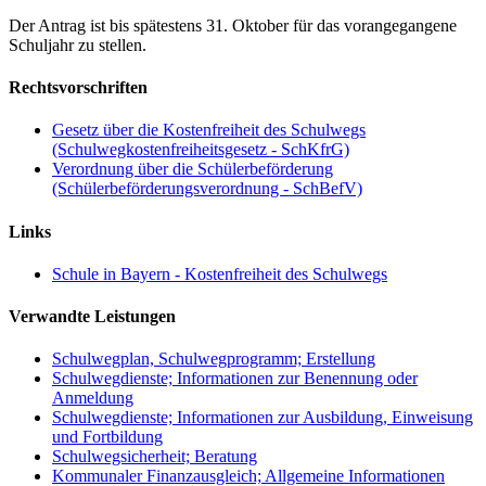
Der Antrag ist bis spätestens 31. Oktober für das vorangegangene
Schuljahr zu stellen.
Rechtsvorschriften
Gesetz über die Kostenfreiheit des Schulwegs
(Schulwegkostenfreiheitsgesetz - SchKfrG)
Verordnung über die Schülerbeförderung
(Schülerbeförderungsverordnung - SchBefV)
Links
Schule in Bayern - Kostenfreiheit des Schulwegs
Verwandte Leistungen
Schulwegplan, Schulwegprogramm; Erstellung
Schulwegdienste; Informationen zur Benennung oder
Anmeldung
Schulwegdienste; Informationen zur Ausbildung, Einweisung
und Fortbildung
Schulwegsicherheit; Beratung
Kommunaler Finanzausgleich; Allgemeine Informationen