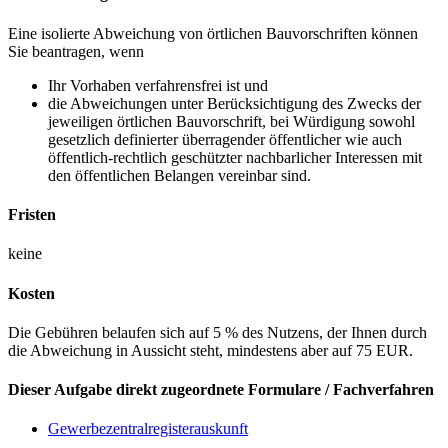
Eine isolierte Abweichung von örtlichen Bauvorschriften können
Sie beantragen, wenn
Ihr Vorhaben verfahrensfrei ist und
die Abweichungen unter Berücksichtigung des Zwecks der
jeweiligen örtlichen Bauvorschrift, bei Würdigung sowohl
gesetzlich definierter überragender öffentlicher wie auch
öffentlich-rechtlich geschützter nachbarlicher Interessen mit
den öffentlichen Belangen vereinbar sind.
Fristen
keine
Kosten
Die Gebühren belaufen sich auf 5 % des Nutzens, der Ihnen durch
die Abweichung in Aussicht steht, mindestens aber auf 75 EUR.
Dieser Aufgabe direkt zugeordnete Formulare / Fachverfahren
Gewerbezentralregisterauskunft