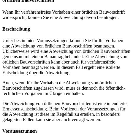
örtlichen Bauvorschriften
Wenn Ihr verfahrensfreies Vorhaben einer örtlichen Bauvorschrift
widerspricht, können Sie eine Abweichung davon beantragen.
Beschreibung
Unter bestimmten Voraussetzungen können Sie für Ihr Vorhaben
eine Abweichung von örtlichen Bauvorschriften beantragen.
Üblicherweise wird eine Abweichung von örtlichen Bauvorschriften
gemeinsam mit einem Bauantrag behandelt. Eine Abweichung von
örtlichen Bauvorschriften kann aber auch für verfahrensfreie
Vorhaben beantragt werden. In diesem Fall ergeht eine isolierte
Entscheidung über die Abweichung.
Auch, wenn für Ihr Vorhaben die Abweichung von örtlichen
Bauvorschriften zugelassen wird, muss es dennoch die öffentlich-
rechtlichen Vorgaben im Übrigen einhalten.
Die Abweichung von örtlichen Bauvorschriften ist eine intendierte
Ermessensentscheidung. Beim Vorliegen der Voraussetzungen für
die Abweichung ist diese im Regelfall zu erteilen, in besonders
gelagerten Fällen kann sie aber auch versagt werden.
Voraussetzungen