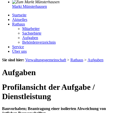
Markt Münsterhausen
Startseite
Aktuelles
Rathaus
Mitarbeiter
Sachgebiete
Aufgaben
Behördenverzeichnis
Service
Über uns
Sie sind hier:
Verwaltungsgemeinschaft
>
Rathaus
>
Aufgaben
Aufgaben
Profilansicht der Aufgabe /
Dienstleistung
Bauvorhaben; Beantragung einer isolierten Abweichung von