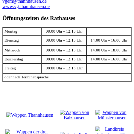
vgem@thannhausen.de
www.vg-thannhausen.de
Öffnungszeiten des Rathauses
Montag
08:00 Uhr – 12:15 Uhr
Dienstag
08:00 Uhr – 12:15 Uhr
14:00 Uhr – 16:00 Uhr
Mittwoch
08:00 Uhr – 12:15 Uhr
14:00 Uhr – 18:00 Uhr
Donnerstag
08:00 Uhr – 12:15 Uhr
14:00 Uhr – 16:00 Uhr
Freitag
08:00 Uhr – 12:15 Uhr
oder nach Terminabsprache