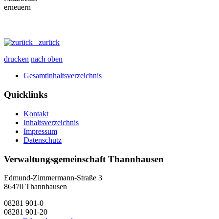
zurück
drucken
nach oben
Gesamtinhaltsverzeichnis
Quicklinks
Kontakt
Inhaltsverzeichnis
Impressum
Datenschutz
Verwaltungsgemeinschaft Thannhausen
Edmund-Zimmermann-Straße 3
86470 Thannhausen
08281 901-0
08281 901-20