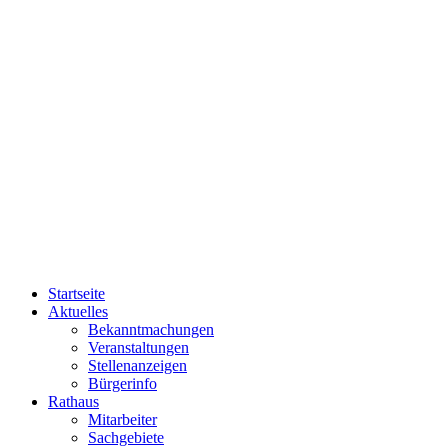
Startseite
Aktuelles
Bekanntmachungen
Veranstaltungen
Stellenanzeigen
Bürgerinfo
Rathaus
Mitarbeiter
Sachgebiete