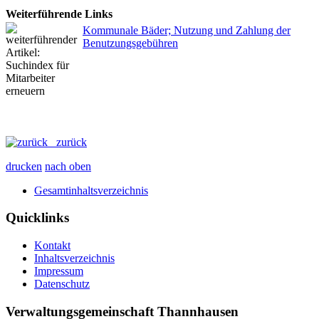
Weiterführende Links
Kommunale Bäder; Nutzung und Zahlung der
Benutzungsgebühren
zurück
drucken
nach oben
Gesamtinhaltsverzeichnis
Quicklinks
Kontakt
Inhaltsverzeichnis
Impressum
Datenschutz
Verwaltungsgemeinschaft Thannhausen