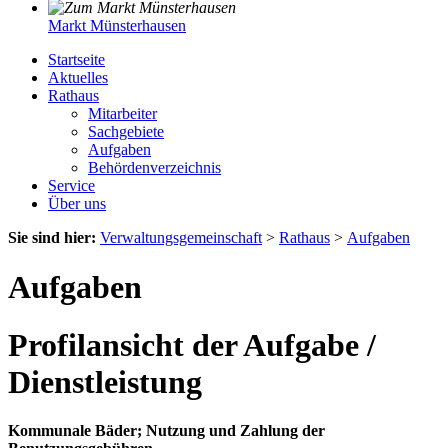
Markt Münsterhausen
Startseite
Aktuelles
Rathaus
Mitarbeiter
Sachgebiete
Aufgaben
Behördenverzeichnis
Service
Über uns
Sie sind hier:
Verwaltungsgemeinschaft
>
Rathaus
>
Aufgaben
Aufgaben
Profilansicht der Aufgabe /
Dienstleistung
Kommunale Bäder; Nutzung und Zahlung der