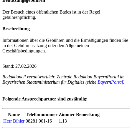
Benutzungsgebühren
Der Besuch eines öffentlichen Bades ist in der Regel
gebührenpflichtig.
Beschreibung
Informationen über die Gebühren und die Ermäßigungen finden Sie
in der Gebührensatzung oder den Allgemeinen
Geschäftsbedingungen.
Stand: 27.02.2026
Redaktionell verantwortlich: Zentrale Redaktion BayernPortal im
Bayerischen Staatsministerium für Digitales (siehe
BayernPortal
)
Folgende Ansprechpartner sind zuständig:
Name
Telefonnummer
Zimmer
Bemerkung
Herr Bihler
08281 901-16
1.13