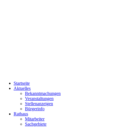
Startseite
Aktuelles
Bekanntmachungen
Veranstaltungen
Stellenanzeigen
Bürgerinfo
Rathaus
Mitarbeiter
Sachgebiete