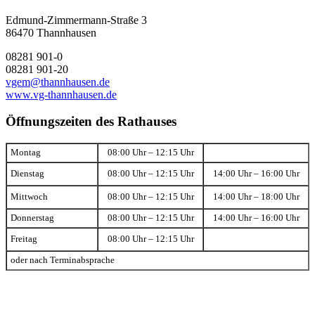
Edmund-Zimmermann-Straße 3
86470 Thannhausen
08281 901-0
08281 901-20
vgem@thannhausen.de
www.vg-thannhausen.de
Öffnungszeiten des Rathauses
Montag
08:00 Uhr – 12:15 Uhr
Dienstag
08:00 Uhr – 12:15 Uhr
14:00 Uhr – 16:00 Uhr
Mittwoch
08:00 Uhr – 12:15 Uhr
14:00 Uhr – 18:00 Uhr
Donnerstag
08:00 Uhr – 12:15 Uhr
14:00 Uhr – 16:00 Uhr
Freitag
08:00 Uhr – 12:15 Uhr
oder nach Terminabsprache