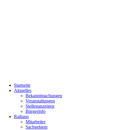
Startseite
Aktuelles
Bekanntmachungen
Veranstaltungen
Stellenanzeigen
Bürgerinfo
Rathaus
Mitarbeiter
Sachgebiete