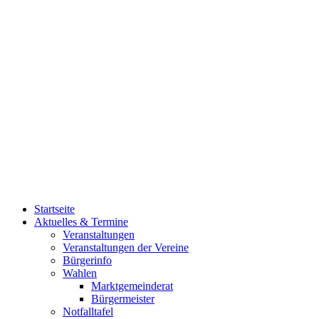
Startseite
Aktuelles & Termine
Veranstaltungen
Veranstaltungen der Vereine
Bürgerinfo
Wahlen
Marktgemeinderat
Bürgermeister
Notfalltafel