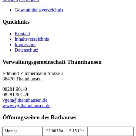
Gesamtinhaltsverzeichnis
Quicklinks
Kontakt
Inhaltsverzeichnis
Impressum
Datenschutz
Verwaltungsgemeinschaft Thannhausen
Edmund-Zimmermann-Straße 3
86470 Thannhausen
08281 901-0
08281 901-20
vgem@thannhausen.de
www.vg-thannhausen.de
Öffnungszeiten des Rathauses
Montag
08:00 Uhr – 12:15 Uhr