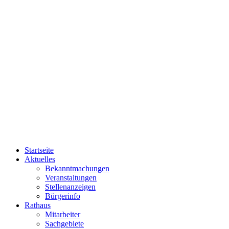
Startseite
Aktuelles
Bekanntmachungen
Veranstaltungen
Stellenanzeigen
Bürgerinfo
Rathaus
Mitarbeiter
Sachgebiete